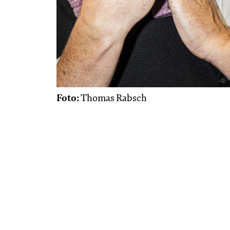
Foto:
Thomas Rabsch