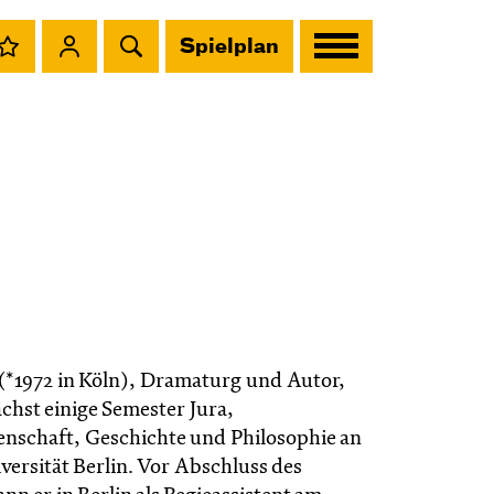
Spielplan
(*1972 in Köln), Dramaturg und Autor,
chst einige Semester Jura,
enschaft, Geschichte und Philosophie an
versität Berlin. Vor Abschluss des