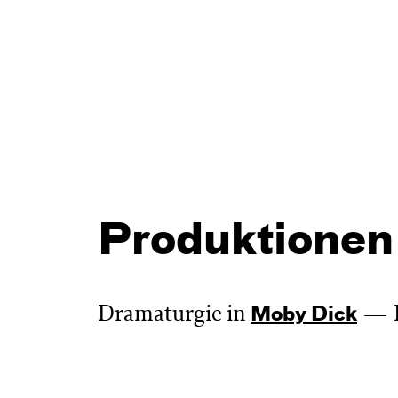
Produktionen
Dramaturgie in
Moby Dick