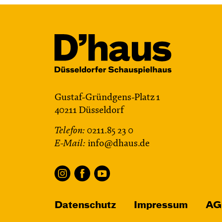
Gustaf-Gründgens-Platz 1
40211 Düsseldorf
Telefon:
0211.85 23 0
E-Mail:
info@dhaus.de
Datenschutz
Impressum
AG