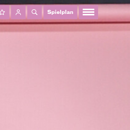
Spielplan