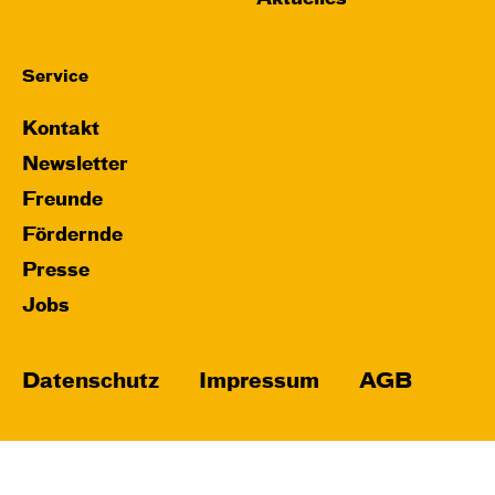
Service
Kontakt
Newsletter
Freunde
Fördernde
Presse
Jobs
Datenschutz
Impressum
AGB