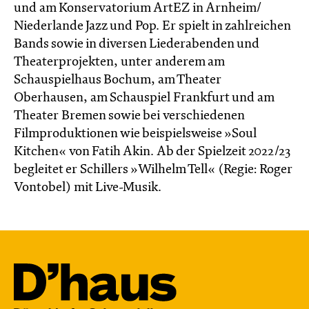
und am Konservatorium ArtEZ in Arnheim/
Niederlande Jazz und Pop. Er spielt in zahlreichen
Bands sowie in diversen Liederabenden und
Theaterprojekten, unter anderem am
Schauspielhaus Bochum, am Theater
Oberhausen, am Schauspiel Frankfurt und am
Theater Bremen sowie bei verschiedenen
Filmproduktionen wie beispielsweise »Soul
Kitchen« von Fatih Akin. Ab der Spielzeit 2022/23
begleitet er Schillers »Wilhelm Tell« (Regie: Roger
Vontobel) mit Live-Musik.