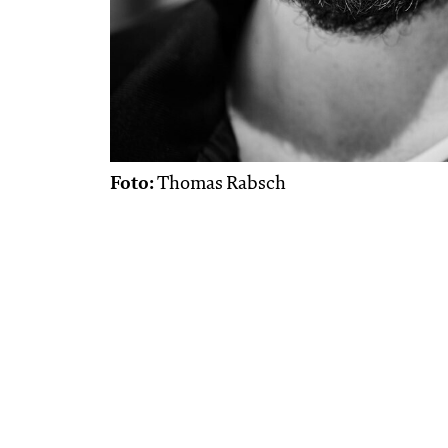
Foto:
Thomas Rabsch