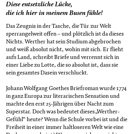
Diese entsetzliche Lücke,
die ich hier in meinem Busen fühle!
Das Zeugnis in der Tasche, die Tür zur Welt
sperrangelweit offen – und plötzlich ist da dieses
Nichts. Werther hat sein Studium abgebrochen
und weiß absolut nicht, wohin mit sich. Er flieht
aufs Land, schreibt Briefe und verrennt sich in
einer Liebe zu Lotte, die so absolut ist, dass sie
sein gesamtes Dasein verschluckt.
Johann Wolfgang Goethes Briefroman wurde 1774
in ganz Europa zur literarischen Sensation und
machte den erst 25-Jährigen über Nacht zum
Superstar. Doch was bedeutet dieses „Werther-
Gefühl“ heute? Wenn die Schule vorbei ist und die
Freiheit in einer immer haltloseren Welt wie eine