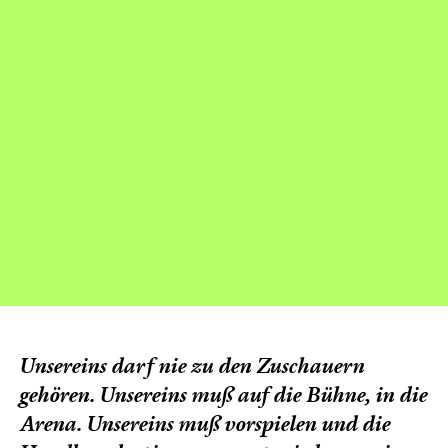
Unsereins darf nie zu den Zuschauern
gehören. Unsereins muß auf die Bühne, in die
Arena. Unsereins muß vorspielen und die