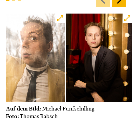
Auf dem Bild:
Michael Fünfschilling
Foto:
Thomas Rabsch