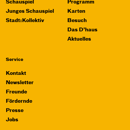
Schauspiel
Programm
Junges Schauspiel
Karten
Stadt:Kollektiv
Besuch
Das D’haus
Aktuelles
Service
Kontakt
Newsletter
Freunde
Fördernde
Presse
Jobs