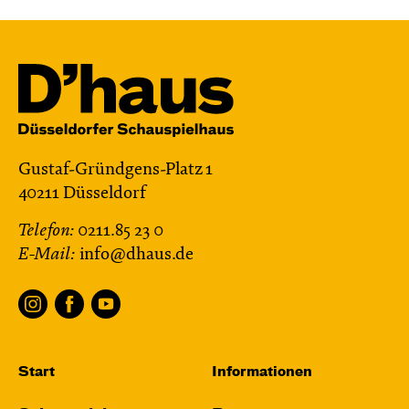
Gustaf-Gründgens-Platz 1
40211 Düsseldorf
Telefon:
0211.85 23 0
E-Mail:
info@dhaus.de
Start
Informationen