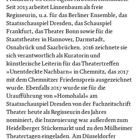
Seit 2013 arbeitet Linnenbaum als freie
Regisseurin, u.a. für das Berliner Ensemble, das
Staatsschauspiel Dresden, das Schauspiel
Frankfurt, das Theater Bonn sowie für die
Staatstheater in Hannover, Darmstadt,
Osnabrück und Saarbrücken. 2016 zeichnete sie
sich verantwortlich als Kuratorin und
künstlerische Leiterin für das Theatertreffen
»Unentdeckte Nachbarn« in Chemnitz, das 2017
mit dem Chemnitzer Friedenspreis ausgezeichnet
wurde. Ebenfalls 2017 wurde sie für die
Uraufführung von »Homohalal« am
Staatsschauspiel Dresden von der Fachzeitschrift
Theater heute als Regisseurin des Jahres
nominiert, die Inszenierung war außerdem zum
Heidelberger Stückemarkt und zu den Mülheimer
Theatertagen eingeladen. Am Düsseldorfer