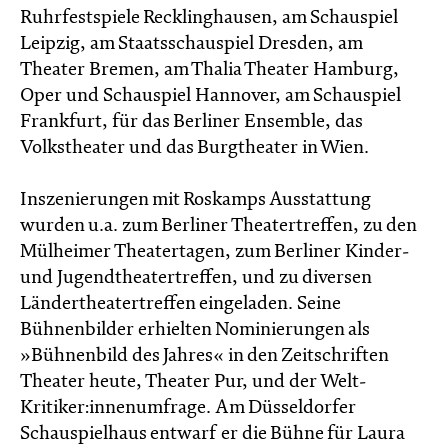
Ruhrfestspiele Recklinghausen, am Schauspiel
Leipzig, am Staatsschauspiel Dresden, am
Theater Bremen, am Thalia Theater Hamburg,
Oper und Schauspiel Hannover, am Schauspiel
Frankfurt, für das Berliner Ensemble, das
Volkstheater und das Burgtheater in Wien.
Inszenierungen mit Roskamps Ausstattung
wurden u.a. zum Berliner Theatertreffen, zu den
Mülheimer Theatertagen, zum Berliner Kinder-
und Jugendtheatertreffen, und zu diversen
Ländertheatertreffen eingeladen. Seine
Bühnenbilder erhielten Nominierungen als
»Bühnenbild des Jahres« in den Zeitschriften
Theater heute, Theater Pur, und der Welt-
Kritiker:innenumfrage. Am Düsseldorfer
Schauspielhaus entwarf er die Bühne für Laura