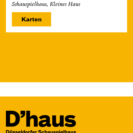
Schauspielhaus, Kleines Haus
Karten