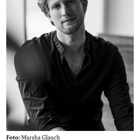
Foto:
Marsha Glauch