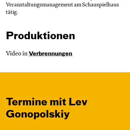
Veranstaltungsmanagement am Schauspielhaus
tätig.
Produktionen
Video in
Verbren­nungen
Termine mit Lev
Gonopolskiy