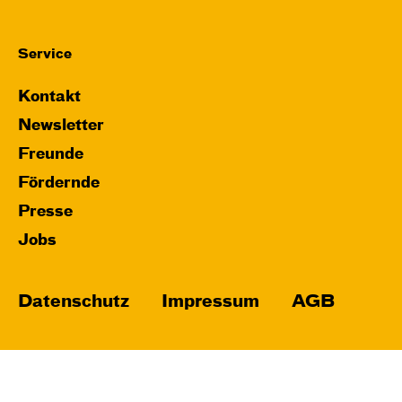
Service
Kontakt
Newsletter
Freunde
Fördernde
Presse
Jobs
Datenschutz
Impressum
AGB