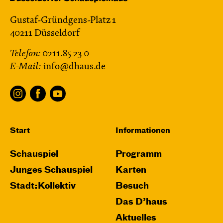
Gustaf-Gründgens-Platz 1
40211 Düsseldorf
Telefon:
0211.85 23 0
E-Mail:
info@dhaus.de
Start
Informationen
Schauspiel
Programm
Junges Schauspiel
Karten
Stadt:Kollektiv
Besuch
Das D’haus
Aktuelles