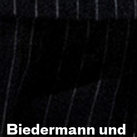
Biedermann und