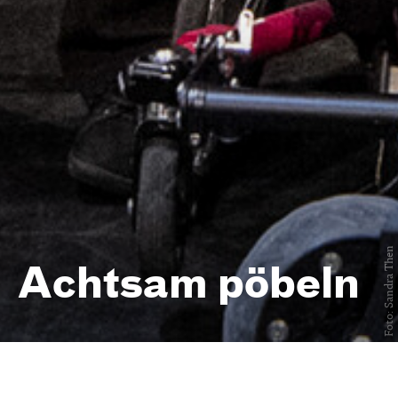
Foto: Sandra Then
Achtsam pöbeln