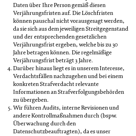
Daten über Ihre Person gemäß diesen
Verjährungsfristen auf. Die Löschfristen
können pauschal nicht vorausgesagt werden,
da sie sich aus dem jeweiligen Streitgegenstand
und der entsprechenden gesetzlichen
Verjährungsfrist ergeben, welche bis zu 30
Jahre betragen können. Die regelmäßige
Verjährungsfrist beträgt 3 Jahre.
Darüber hinaus liegt es in unserem Interesse,
Verdachtsfällen nachzugehen und bei einem
konkreten Strafverdacht relevante
Informationen an Strafverfolgungsbehörden
zu übergeben.
Wir führen Audits, interne Revisionen und
andere Kontrollmaßnahmen durch (bspw.
Überwachung durch den
Datenschutzbeauftragten), da es unser