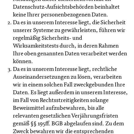
Datenschutz-Aufsichtsbehörden beinhaltet
keine Ihrer personenbezogenen Daten.
Da es in unserem Interesse liegt, die Sicherheit
unserer Systeme zu gewährleisten, führen wir
regelmäßig Sicherheits- und
Wirksamkeitstests durch, in deren Rahmen
Ihre oben genannten Daten verarbeitet werden
können.
Da es in unserem Interesse liegt, rechtliche
Auseinandersetzungen zu lösen, verarbeiten
wir in einem solchen Fall zweckgebunden Ihre
Daten. Es liegt außerdem in unserem Interesse,
im Fall von Rechtsstreitigkeiten solange
Beweismittel aufzubewahren, bis alle
relevanten gesetzlichen Verjährungsfristen
gemäß §§ 195ff. BGB abgelaufen sind. Zu dem
Zweck bewahren wir die entsprechenden