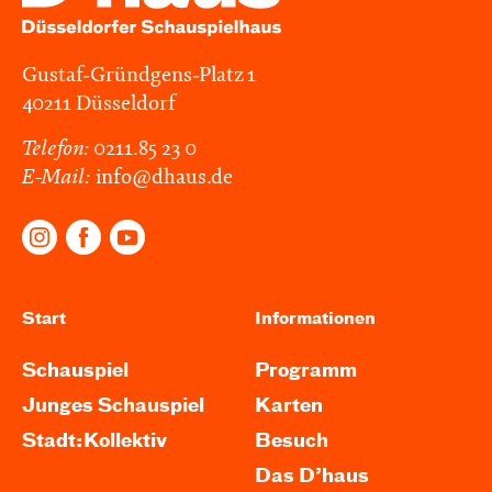
Gustaf-Gründgens-Platz 1
40211 Düsseldorf
Telefon:
0211.85 23 0
E-Mail:
info@dhaus.de
Start
Informationen
Schauspiel
Programm
Junges Schauspiel
Karten
Stadt:Kollektiv
Besuch
Das D’haus