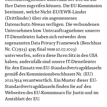
Ihre Daten zugreifen können. Die EU-Kommission
bestimmt, welche Nicht-EU/EWR-Länder
(Drittländer) über ein angemessenes
Datenschutz-Niveau verfügen. Die verbundenen
Unternehmen bzw. Unterauftragnehmer unserer
IT-Dienstleister haben sich entweder dem
sogenannten Data Privacy Framework (Beschluss
Nr. C(2923) 4745 final vom 10.07.2023)
unterworfen, sofern diese Ihren Sitz in den USA
haben; andernfalls sind unsere IT-Dienstleister
für den Einsatz von EU-Standardvertragsklauseln
gemäß des Kommissionsbeschlusses Nr. (EU)
2021/914 verantwortlich. Ein Muster dieser EU-
Standardvertragsklauseln finden Sie auf den
Webseiten des EU-Kommissars für Justiz und im
Amtsblatt der EU.