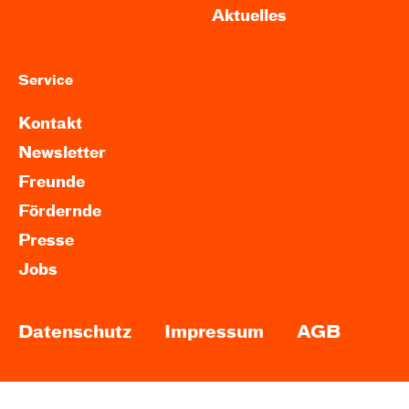
Aktuelles
Service
Kontakt
Newsletter
Freunde
Fördernde
Presse
Jobs
Datenschutz
Impressum
AGB