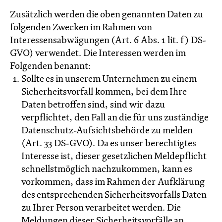
Zusätzlich werden die oben genannten Daten zu
folgenden Zwecken im Rahmen von
Interessensabwägungen (Art. 6 Abs. 1 lit. f) DS-
GVO) verwendet. Die Interessen werden im
Folgenden benannt:
Sollte es in unserem Unternehmen zu einem
Sicherheitsvorfall kommen, bei dem Ihre
Daten betroffen sind, sind wir dazu
verpflichtet, den Fall an die für uns zuständige
Datenschutz-Aufsichtsbehörde zu melden
(Art. 33 DS-GVO). Da es unser berechtigtes
Interesse ist, dieser gesetzlichen Meldepflicht
schnellstmöglich nachzukommen, kann es
vorkommen, dass im Rahmen der Aufklärung
des entsprechenden Sicherheitsvorfalls Daten
zu Ihrer Person verarbeitet werden. Die
Meldungen dieser Sicherheitsvorfälle an