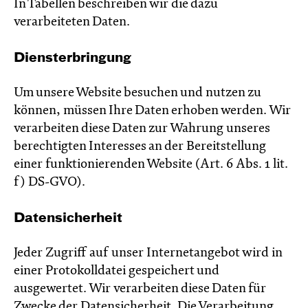
In Tabellen beschreiben wir die dazu
verarbeiteten Daten.
Diensterbringung
Um unsere Website besuchen und nutzen zu
können, müssen Ihre Daten erhoben werden. Wir
verarbeiten diese Daten zur Wahrung unseres
berechtigten Interesses an der Bereitstellung
einer funktionierenden Website (Art. 6 Abs. 1 lit.
f) DS-GVO).
Datensicherheit
Jeder Zugriff auf unser Internetangebot wird in
einer Protokolldatei gespeichert und
ausgewertet. Wir verarbeiten diese Daten für
Zwecke der Datensicherheit. Die Verarbeitung