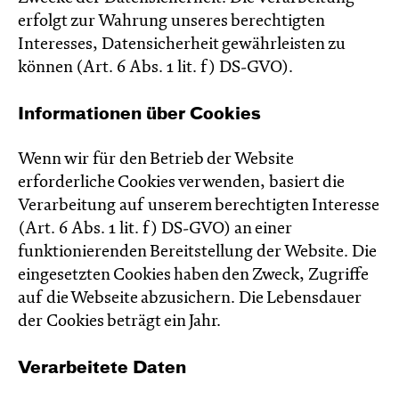
erfolgt zur Wahrung unseres berechtigten
Interesses, Datensicherheit gewährleisten zu
können (Art. 6 Abs. 1 lit. f) DS-GVO).
Informationen über Cookies
Wenn wir für den Betrieb der Website
erforderliche Cookies verwenden, basiert die
Verarbeitung auf unserem berechtigten Interesse
(Art. 6 Abs. 1 lit. f) DS-GVO) an einer
funktionierenden Bereitstellung der Website. Die
eingesetzten Cookies haben den Zweck, Zugriffe
auf die Webseite abzusichern. Die Lebensdauer
der Cookies beträgt ein Jahr.
Verarbeitete Daten