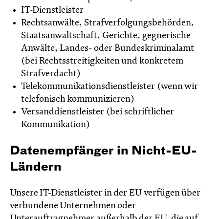
IT-Dienstleister
Rechtsanwälte, Strafverfolgungsbehörden,
Staatsanwaltschaft, Gerichte, gegnerische
Anwälte, Landes- oder Bundeskriminalamt
(bei Rechtsstreitigkeiten und konkretem
Strafverdacht)
Telekommunikationsdienstleister (wenn wir
telefonisch kommunizieren)
Versanddienstleister (bei schriftlicher
Kommunikation)
Datenempfänger in Nicht-EU-
Ländern
Unsere IT-Dienstleister in der EU verfügen über
verbundene Unternehmen oder
Unterauftragnehmer außerhalb der EU, die auf