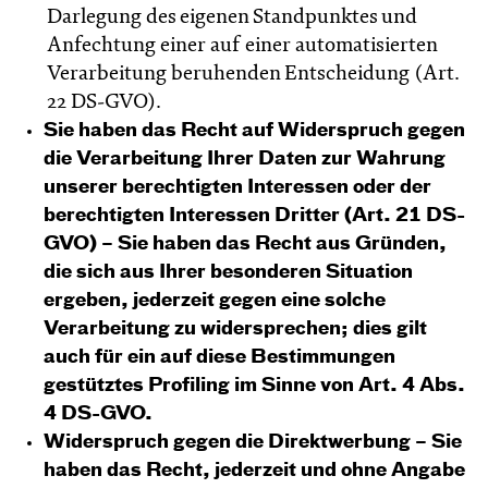
Darlegung des eigenen Standpunktes und
Anfechtung einer auf einer automatisierten
Verarbeitung beruhenden Entscheidung (Art.
22 DS-GVO).
Sie haben das Recht auf
Widerspruch
gegen
die Verarbeitung Ihrer Daten zur Wahrung
unserer berechtigten Interessen oder der
berechtigten Interessen Dritter (Art. 21 DS-
GVO) – Sie haben das Recht aus Gründen,
die sich aus Ihrer besonderen Situation
ergeben, jederzeit gegen eine solche
Verarbeitung zu widersprechen; dies gilt
auch für ein auf diese Bestimmungen
gestütztes Profiling im Sinne von Art. 4 Abs.
4 DS-GVO.
Widerspruch gegen die Direktwerbung –
Sie
haben das Recht, jederzeit und ohne Angabe