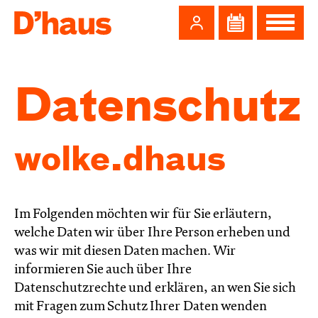
Zum Hauptinhalt springen
Zum Footer springen
Daten­schutz
wolke.dhaus
Im Folgenden möchten wir für Sie erläutern,
welche Daten wir über Ihre Person erheben und
was wir mit diesen Daten machen. Wir
informieren Sie auch über Ihre
Datenschutzrechte und erklären, an wen Sie sich
mit Fragen zum Schutz Ihrer Daten wenden