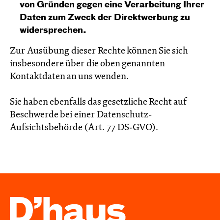
von Gründen gegen eine Verarbeitung Ihrer
Daten zum Zweck der Direktwerbung zu
widersprechen.
Zur Ausübung dieser Rechte können Sie sich
insbesondere über die oben genannten
Kontaktdaten an uns wenden.
Sie haben ebenfalls das gesetzliche Recht auf
Beschwerde bei einer Datenschutz-
Aufsichtsbehörde (Art. 77 DS-GVO).