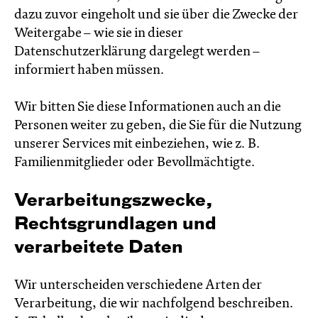
dazu zuvor eingeholt und sie über die Zwecke der
Weitergabe – wie sie in dieser
Datenschutzerklärung dargelegt werden –
informiert haben müssen.
Wir bitten Sie diese Informationen auch an die
Personen weiter zu geben, die Sie für die Nutzung
unserer Services mit einbeziehen, wie z. B.
Familienmitglieder oder Bevollmächtigte.
Verarbeitungszwecke,
Rechtsgrundlagen und
verarbeitete Daten
Wir unterscheiden verschiedene Arten der
Verarbeitung, die wir nachfolgend beschreiben.