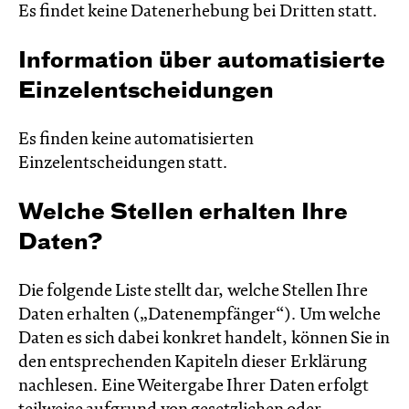
Es findet keine Datenerhebung bei Dritten statt.
Information über automatisierte
Einzelentscheidungen
Es finden keine automatisierten
Einzelentscheidungen statt.
Welche Stellen erhalten Ihre
Daten?
Die folgende Liste stellt dar, welche Stellen Ihre
Daten erhalten („Datenempfänger“). Um welche
Daten es sich dabei konkret handelt, können Sie in
den entsprechenden Kapiteln dieser Erklärung
nachlesen. Eine Weitergabe Ihrer Daten erfolgt