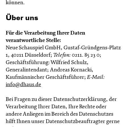
können.
Über uns
Für die Verarbeitung Ihrer Daten
verantwortliche Stelle:
Neue Schauspiel GmbH, Gustaf-Gründgens-Platz
1, 40211 Düsseldorf;
Telefon:
0211. 85 23 0;
Geschäftsführung: Wilfried Schulz,
Generalintendant; Andreas Kornacki,
Kaufmännischer Geschäftsführer;
E-Mail:
info@dhaus.de
Bei Fragen zu dieser Datenschutzerklärung, der
Verarbeitung Ihrer Daten, Ihre Rechte oder
andere Anliegen im Bereich des Datenschutzes
hilft Ihnen unser Datenschutzbeauftragter gerne