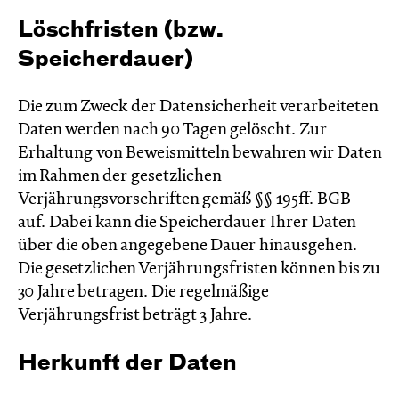
Löschfristen (bzw.
Speicherdauer)
Die zum Zweck der Datensicherheit verarbeiteten
Daten werden nach 90 Tagen gelöscht. Zur
Erhaltung von Beweismitteln bewahren wir Daten
im Rahmen der gesetzlichen
Verjährungsvorschriften gemäß §§ 195ff. BGB
auf. Dabei kann die Speicherdauer Ihrer Daten
über die oben angegebene Dauer hinausgehen.
Die gesetzlichen Verjährungsfristen können bis zu
30 Jahre betragen. Die regelmäßige
Verjährungsfrist beträgt 3 Jahre.
Herkunft der Daten