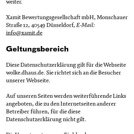
weiter.
Xamit Bewertungsgesellschaft mbH, Monschauer
Straße 12, 40549 Düsseldorf,
E-Mail:
info@xamit.de
Geltungsbereich
Diese Datenschutzerklärung gilt für die Webseite
wolke.dhaus.de. Sie richtet sich an die Besucher
unserer Webseite.
Auf unseren Seiten werden weiterführende Links
angeboten, die zu den Internetseiten anderer
Betreiber führen, für die diese
Datenschutzerklärung nicht gilt.