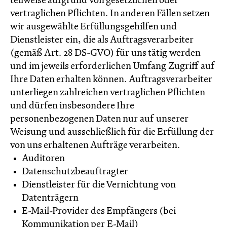
teilweise aufgrund von gesetzlichen oder
vertraglichen Pflichten. In anderen Fällen setzen
wir ausgewählte Erfüllungsgehilfen und
Dienstleister ein, die als Auftragsverarbeiter
(gemäß Art. 28 DS-GVO) für uns tätig werden
und im jeweils erforderlichen Umfang Zugriff auf
Ihre Daten erhalten können. Auftragsverarbeiter
unterliegen zahlreichen vertraglichen Pflichten
und dürfen insbesondere Ihre
personenbezogenen Daten nur auf unserer
Weisung und ausschließlich für die Erfüllung der
von uns erhaltenen Aufträge verarbeiten.
Auditoren
Datenschutzbeauftragter
Dienstleister für die Vernichtung von
Datenträgern
E-Mail-Provider des Empfängers (bei
Kommunikation per E-Mail)