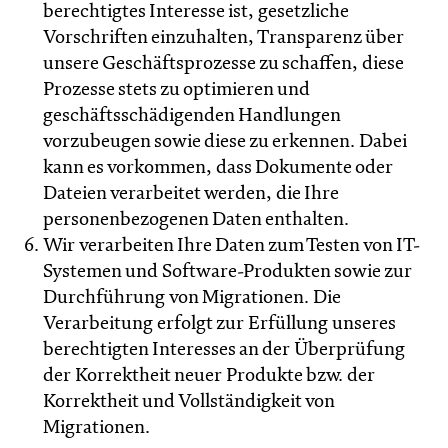
berechtigtes Interesse ist, gesetzliche
Vorschriften einzuhalten, Transparenz über
unsere Geschäftsprozesse zu schaffen, diese
Prozesse stets zu optimieren und
geschäftsschädigenden Handlungen
vorzubeugen sowie diese zu erkennen. Dabei
kann es vorkommen, dass Dokumente oder
Dateien verarbeitet werden, die Ihre
personenbezogenen Daten enthalten.
Wir verarbeiten Ihre Daten zum Testen von IT-
Systemen und Software-Produkten sowie zur
Durchführung von Migrationen. Die
Verarbeitung erfolgt zur Erfüllung unseres
berechtigten Interesses an der Überprüfung
der Korrektheit neuer Produkte bzw. der
Korrektheit und Vollständigkeit von
Migrationen.