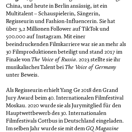
China, und heute in Berlin ansässig, ist ein
Multitalent – Schauspielerin, Sängerin,
Regisseurin und Fashion-Influencerin. Sie hat
über 3,2 Millionen Follower auf TikTok und
500.000 auf Instagram. Mit einer
beeindruckenden Filmkarriere war sie an mehr als
30 Filmproduktionen beteiligt und stand 2017 im
Finale von
The Voice of Russia
. 2023 stellte sie ihr
musikalisches Talent bei
The Voice of Germany
unter Beweis.
Als Regisseurin erhielt Yang Ge 2018 den Grand
Jury Award beim 40. Internationalen Filmfestival
Moskau. 2020 wurde sie als Jurymitglied für den
Hauptwettbewerb des 30. Internationalen
Filmfestivals Cottbus in Deutschland eingeladen.
Im selben Jahr wurde sie mit dem
GQ Magazine