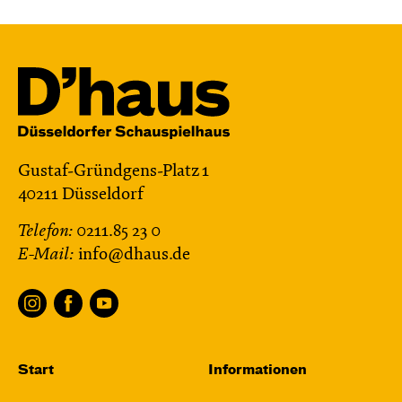
Gustaf-Gründgens-Platz 1
40211 Düsseldorf
Telefon:
0211.85 23 0
E-Mail:
info@dhaus.de
Start
Informationen