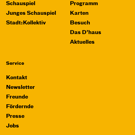
Schauspiel
Programm
Junges Schauspiel
Karten
Stadt:Kollektiv
Besuch
Das D’haus
Aktuelles
Service
Kontakt
Newsletter
Freunde
Fördernde
Presse
Jobs