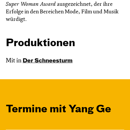
Super Woman Award
ausgezeichnet, der ihre
Erfolge in den Bereichen Mode, Film und Musik
würdigt.
Produktionen
Mit in
Der Schnee­sturm
Termine mit Yang Ge