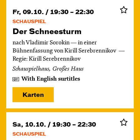
Fr, 09.10. / 19:30 – 22:30
SCHAUSPIEL
Der Schnee­sturm
nach Vladimir Sorokin — in einer
Bühnenfassung von Kirill Serebrennikov
Regie: Kirill Serebrennikov
Schauspielhaus, Großes Haus
With English surtitles
Karten
Sa, 10.10. / 19:30 – 22:30
SCHAUSPIEL