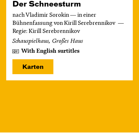
Der Schnee­sturm
nach Vladimir Sorokin — in einer
Bühnenfassung von Kirill Serebrennikov
Regie: Kirill Serebrennikov
Schauspielhaus, Großes Haus
With English surtitles
Karten