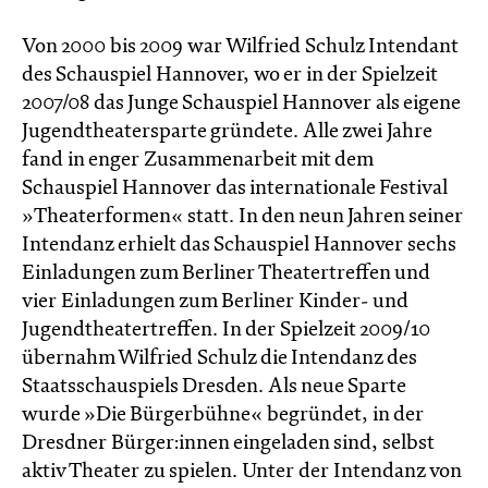
Von 2000 bis 2009 war Wilfried Schulz Intendant
des Schauspiel Hannover, wo er in der Spielzeit
2007/08 das Junge Schauspiel Hannover als eigene
Jugendtheatersparte gründete. Alle zwei Jahre
fand in enger Zusammenarbeit mit dem
Schauspiel Hannover das internationale Festival
»Theaterformen« statt. In den neun Jahren seiner
Intendanz erhielt das Schauspiel Hannover sechs
Einladungen zum Berliner Theatertreffen und
vier Einladungen zum Berliner Kinder- und
Jugendtheatertreffen. In der Spielzeit 2009/10
übernahm Wilfried Schulz die Intendanz des
Staatsschauspiels Dresden. Als neue Sparte
wurde »Die Bürgerbühne« begründet, in der
Dresdner Bürger:innen eingeladen sind, selbst
aktiv Theater zu spielen. Unter der Intendanz von