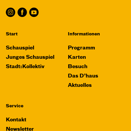
Start
Informationen
Schauspiel
Programm
Junges Schauspiel
Karten
Stadt:Kollektiv
Besuch
Das D’haus
Aktuelles
Service
Kontakt
Newsletter