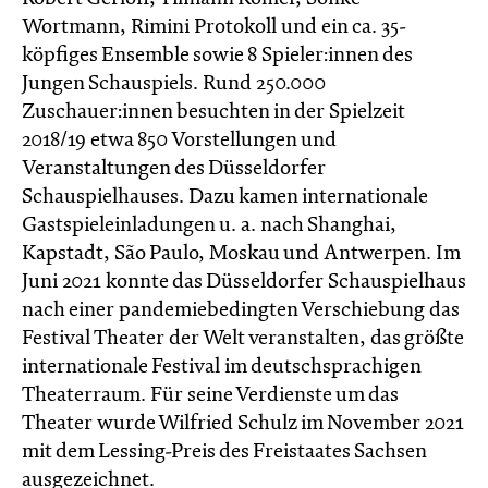
Wortmann, Rimini Protokoll und ein ca. 35-
köpfiges Ensemble sowie 8 Spieler:innen des
Jungen Schauspiels. Rund 250.000
Zuschauer:innen besuchten in der Spielzeit
2018/19 etwa 850 Vorstellungen und
Veranstaltungen des Düsseldorfer
Schauspielhauses. Dazu kamen internationale
Gastspieleinladungen u. a. nach Shanghai,
Kapstadt, São Paulo, Moskau und Antwerpen. Im
Juni 2021 konnte das Düsseldorfer Schauspielhaus
nach einer pandemiebedingten Verschiebung das
Festival Theater der Welt veranstalten, das größte
internationale Festival im deutschsprachigen
Theaterraum. Für seine Verdienste um das
Theater wurde Wilfried Schulz im November 2021
mit dem Lessing-Preis des Freistaates Sachsen
ausgezeichnet.