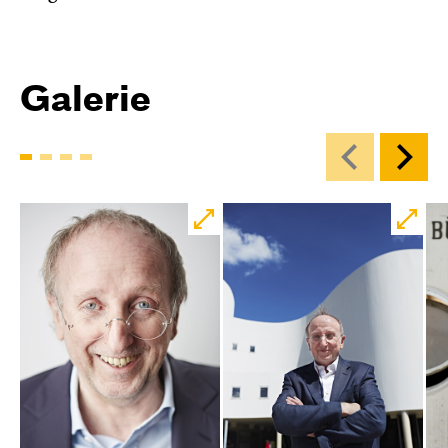
Galerie