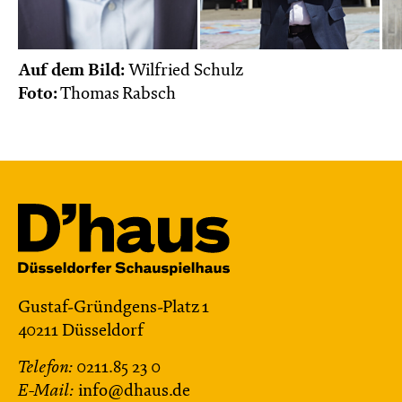
Auf dem Bild:
Wilfried Schulz
Foto:
Thomas Rabsch
Gustaf-Gründgens-Platz 1
40211 Düsseldorf
Telefon:
0211.85 23 0
E-Mail:
info@dhaus.de