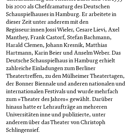
bis 2000 als Chefdramaturg des Deutschen
Schauspielhauses in Hamburg. Er arbeitete in
dieser Zeit unter anderem mit den
Regisseur:innen Jossi Wieler, Cesare Lievi, Axel
Manthey, Frank Castorf, Stefan Bachmann,
Harald Clemen, Johann Kresnik, Matthias
Hartmann, Karin Beier und Anselm Weber. Das
Deutsche Schauspielhaus in Hamburg erhielt
zahlreiche Einladungen zum Berliner
Theatertreffen, zu den Mülheimer Theatertagen,
der Bonner Biennale und anderen nationalen und
internationalen Festivals und wurde mehrfach
zum »Theater des Jahres« gewählt. Darüber
hinaus hatte er Lehraufträge an mehreren
Universitäten inne und publizierte, unter
anderem über das Theater von Christoph
Schlingensief.