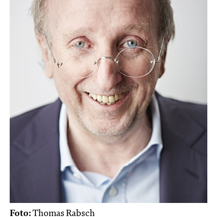
Foto:
Thomas Rabsch