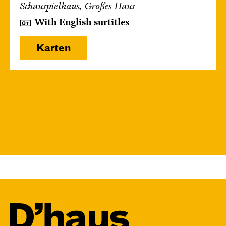
Schauspielhaus, Großes Haus
With English surtitles
Karten