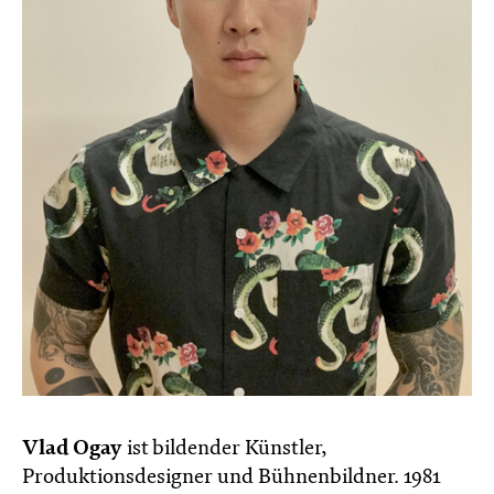
Vlad Ogay
ist bildender Künstler,
Produktionsdesigner und Bühnenbildner. 1981