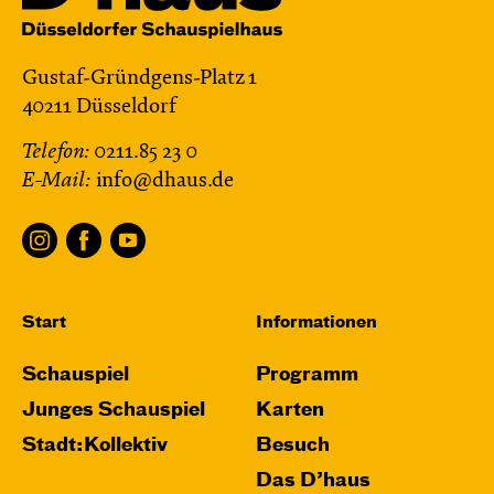
Gustaf-Gründgens-Platz 1
40211 Düsseldorf
Telefon:
0211.85 23 0
E-Mail:
info@dhaus.de
Start
Informationen
Schauspiel
Programm
Junges Schauspiel
Karten
Stadt:Kollektiv
Besuch
Das D’haus