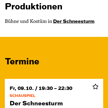
Produktionen
Bühne und Kostüm in
Der Schnee­sturm
Termine
Fr, 09.10. / 19:30 – 22:30
SCHAUSPIEL
Der Schnee­sturm