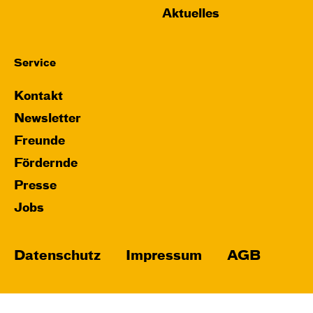
Aktuelles
Service
Kontakt
Newsletter
Freunde
Fördernde
Presse
Jobs
Datenschutz
Impressum
AGB