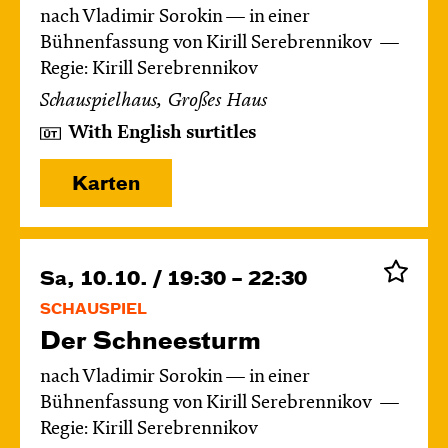
nach Vladimir Sorokin — in einer
Bühnenfassung von Kirill Serebrennikov
Regie: Kirill Serebrennikov
Schauspielhaus, Großes Haus
With English surtitles
Karten
Sa, 10.10. / 19:30 – 22:30
SCHAUSPIEL
Der Schnee­sturm
nach Vladimir Sorokin — in einer
Bühnenfassung von Kirill Serebrennikov
Regie: Kirill Serebrennikov