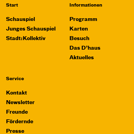
Start
Informationen
Schauspiel
Programm
Junges Schauspiel
Karten
Stadt:Kollektiv
Besuch
Das D’haus
Aktuelles
Service
Kontakt
Newsletter
Freunde
Fördernde
Presse