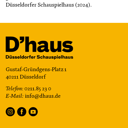
Düsseldorfer Schauspielhaus (2024).
Gustaf-Gründgens-Platz 1
40211 Düsseldorf
Telefon:
0211.85 23 0
E-Mail:
info@dhaus.de