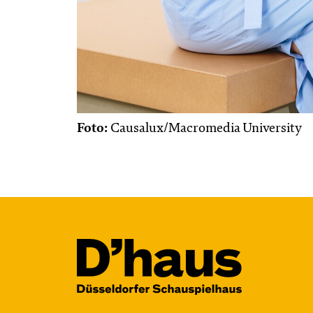
Foto:
Causalux/Macromedia University