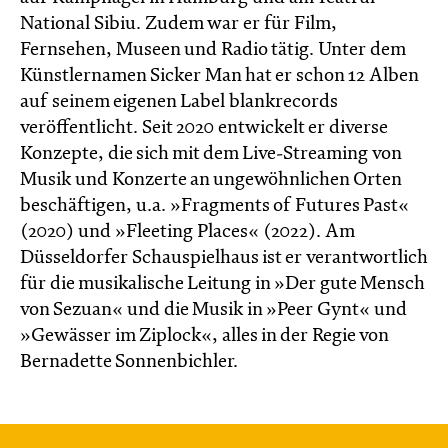
National Sibiu. Zudem war er für Film,
Fernsehen, Museen und Radio tätig. Unter dem
Künstlernamen Sicker Man hat er schon 12 Alben
auf seinem eigenen Label blankrecords
veröffentlicht. Seit 2020 entwickelt er diverse
Konzepte, die sich mit dem Live-Streaming von
Musik und Konzerte an ungewöhnlichen Orten
beschäftigen, u.a. »Fragments of Futures Past«
(2020) und »Fleeting Places« (2022). Am
Düsseldorfer Schauspielhaus ist er verantwortlich
für die musikalische Leitung in »Der gute Mensch
von Sezuan« und die Musik in »Peer Gynt« und
»Gewässer im Ziplock«, alles in der Regie von
Bernadette Sonnenbichler.