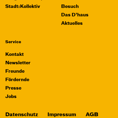
Stadt:Kollektiv
Besuch
Das D’haus
Aktuelles
Service
Kontakt
Newsletter
Freunde
Fördernde
Presse
Jobs
Datenschutz
Impressum
AGB