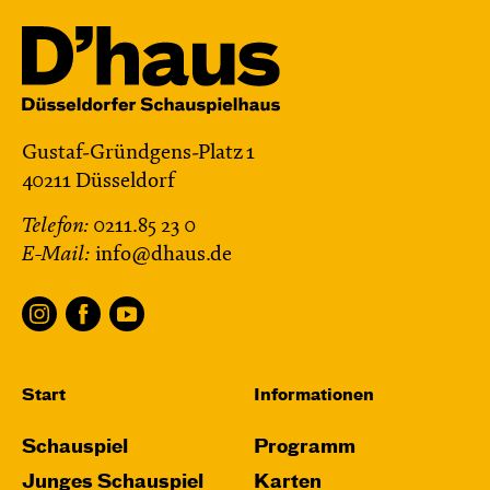
Gustaf-Gründgens-Platz 1
40211 Düsseldorf
Telefon:
0211.85 23 0
E-Mail:
info@dhaus.de
Start
Informationen
Schauspiel
Programm
Junges Schauspiel
Karten