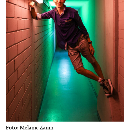
Foto:
Melanie Zanin