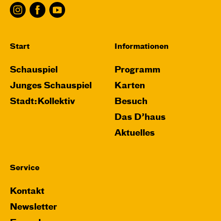
Start
Informationen
Schauspiel
Programm
Junges Schauspiel
Karten
Stadt:Kollektiv
Besuch
Das D’haus
Aktuelles
Service
Kontakt
Newsletter