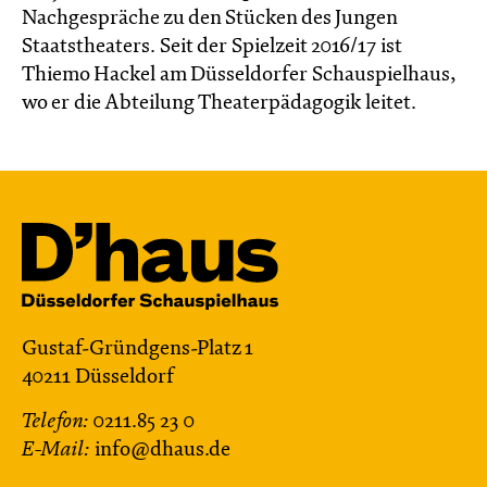
Nachgespräche zu den Stücken des Jungen
Staatstheaters. Seit der Spielzeit 2016/17 ist
Thiemo Hackel am Düsseldorfer Schauspielhaus,
wo er die Abteilung Theaterpädagogik leitet.
Gustaf-Gründgens-Platz 1
40211 Düsseldorf
Telefon:
0211.85 23 0
E-Mail:
info@dhaus.de