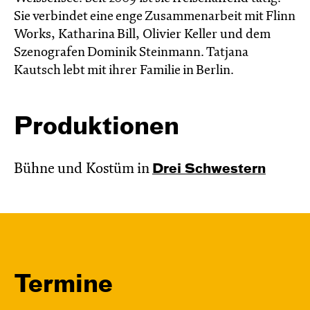
Sie verbindet eine enge Zusammenarbeit mit Flinn
Works, Katharina Bill, Olivier Keller und dem
Szenografen Dominik Steinmann. Tatjana
Kautsch lebt mit ihrer Familie in Berlin.
Produktionen
Bühne und Kostüm in
Drei Schwestern
Termine