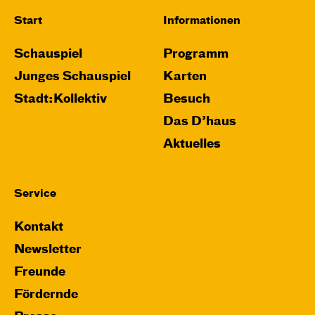
Start
Informationen
Schauspiel
Programm
Junges Schauspiel
Karten
Stadt:Kollektiv
Besuch
Das D’haus
Aktuelles
Service
Kontakt
Newsletter
Freunde
Fördernde