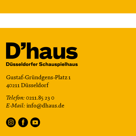
Gustaf-Gründgens-Platz 1
40211 Düsseldorf
Telefon:
0211.85 23 0
E-Mail:
info@dhaus.de