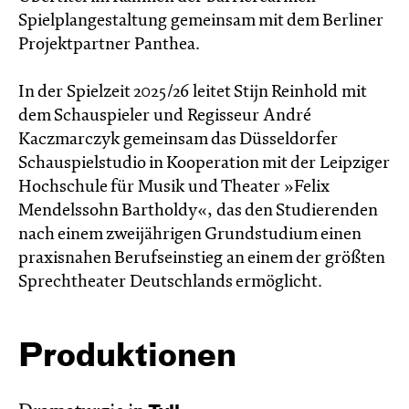
Spielplangestaltung gemeinsam mit dem Berliner
Projektpartner Panthea.
In der Spielzeit 2025/26 leitet Stijn Reinhold mit
dem Schauspieler und Regisseur André
Kaczmarczyk gemeinsam das Düsseldorfer
Schauspielstudio in Kooperation mit der Leipziger
Hochschule für Musik und Theater »Felix
Mendelssohn Bartholdy«, das den Studierenden
nach einem zweijährigen Grundstudium einen
praxisnahen Berufseinstieg an einem der größten
Sprechtheater Deutschlands ermöglicht.
Produktionen