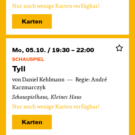
Nur noch wenige Karten verfügbar!
Karten
Mo, 05.10. / 19:30 – 22:00
SCHAUSPIEL
Tyll
von Daniel Kehlmann
Regie: André
Kaczmarczyk
Schauspielhaus, Kleines Haus
Nur noch wenige Karten verfügbar!
Karten