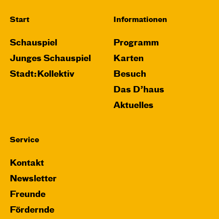
Start
Informationen
Schauspiel
Programm
Junges Schauspiel
Karten
Stadt:Kollektiv
Besuch
Das D’haus
Aktuelles
Service
Kontakt
Newsletter
Freunde
Fördernde