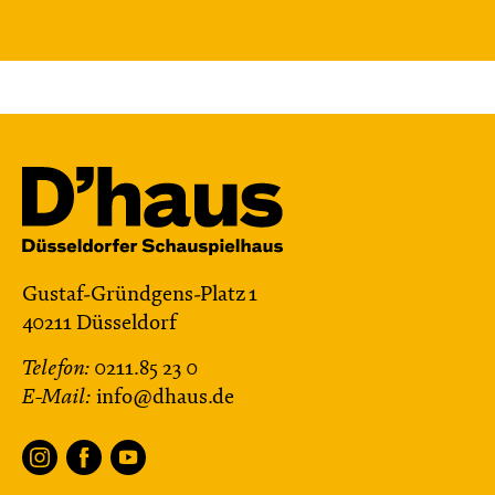
Gustaf-Gründgens-Platz 1
40211 Düsseldorf
Telefon:
0211.85 23 0
E-Mail:
info@dhaus.de