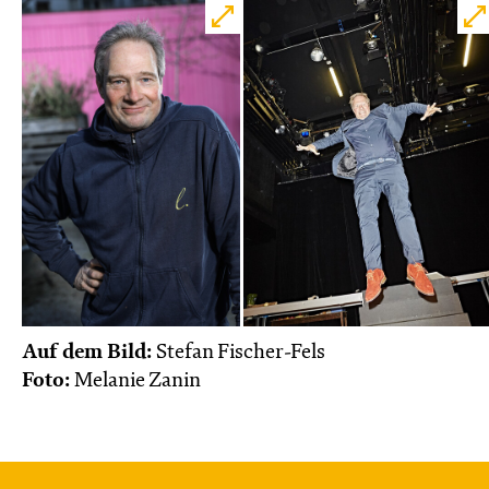
Auf dem Bild:
Stefan Fischer-Fels
Foto:
Melanie Zanin