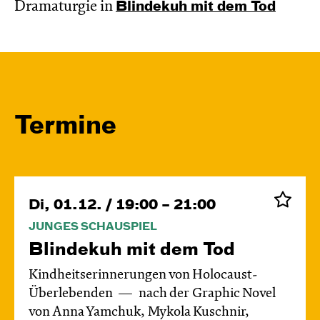
Dramaturgie in
Blinde­kuh mit dem Tod
Termine
Di, 01.12. / 19:00 – 21:00
JUNGES SCHAUSPIEL
Blinde­kuh mit dem Tod
Kindheitserinnerungen von Holocaust-
Überlebenden
nach der Graphic Novel
von Anna Yamchuk, Mykola Kuschnir,