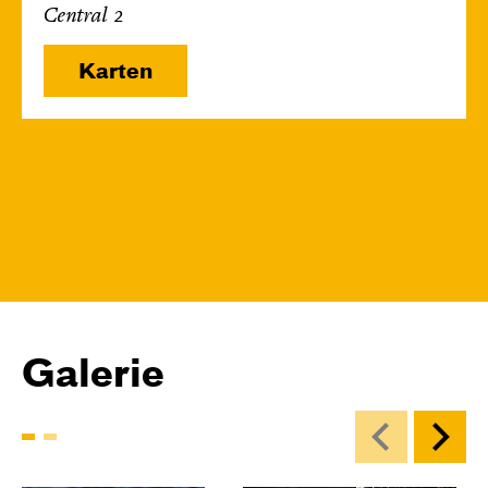
Central 2
Karten
Galerie