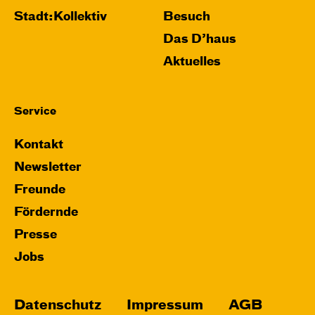
Stadt:Kollektiv
Besuch
Das D’haus
Aktuelles
Service
Kontakt
Newsletter
Freunde
Fördernde
Presse
Jobs
Datenschutz
Impressum
AGB