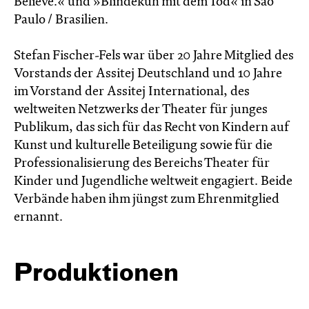
Believe.« und »Blindekuh mit dem Tod« in São
Paulo / Brasilien.
Stefan Fischer-Fels war über 20 Jahre Mitglied des
Vorstands der Assitej Deutschland und 10 Jahre
im Vorstand der Assitej International, des
weltweiten Netzwerks der Theater für junges
Publikum, das sich für das Recht von Kindern auf
Kunst und kulturelle Beteiligung sowie für die
Professionalisierung des Bereichs Theater für
Kinder und Jugendliche weltweit engagiert. Beide
Verbände haben ihm jüngst zum Ehrenmitglied
ernannt.
Produktionen