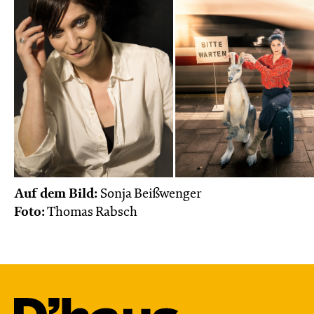
Auf dem Bild:
Sonja Beißwenger
Foto:
Thomas Rabsch