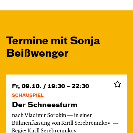
Termine mit Sonja
Beißwenger
Fr, 09.10. / 19:30 – 22:30
SCHAUSPIEL
Der Schnee­sturm
nach Vladimir Sorokin — in einer
Bühnenfassung von Kirill Serebrennikov
Regie: Kirill Serebrennikov