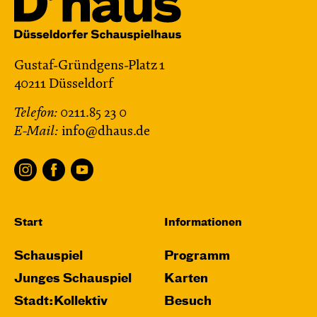
Gustaf-Gründgens-Platz 1
40211 Düsseldorf
Telefon:
0211.85 23 0
E-Mail:
info@dhaus.de
Start
Informationen
Schauspiel
Programm
Junges Schauspiel
Karten
Stadt:Kollektiv
Besuch