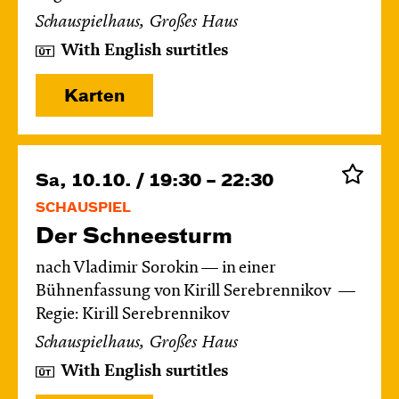
Schauspielhaus, Großes Haus
With English surtitles
Karten
Sa, 10.10. / 19:30 – 22:30
SCHAUSPIEL
Der Schnee­sturm
nach Vladimir Sorokin — in einer
Bühnenfassung von Kirill Serebrennikov
Regie: Kirill Serebrennikov
Schauspielhaus, Großes Haus
With English surtitles