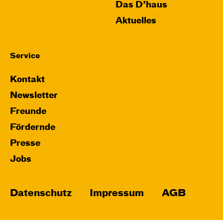
Das D’haus
Aktuelles
Service
Kontakt
Newsletter
Freunde
Fördernde
Presse
Jobs
Datenschutz
Impressum
AGB