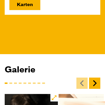
Karten
Galerie