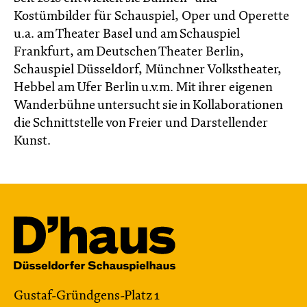
Kostümbilder für Schauspiel, Oper und Operette
u.a. am Theater Basel und am Schauspiel
Frankfurt, am Deutschen Theater Berlin,
Schauspiel Düsseldorf, Münchner Volkstheater,
Hebbel am Ufer Berlin u.v.m. Mit ihrer eigenen
Wanderbühne untersucht sie in Kollaborationen
die Schnittstelle von Freier und Darstellender
Kunst.
Gustaf-Gründgens-Platz 1