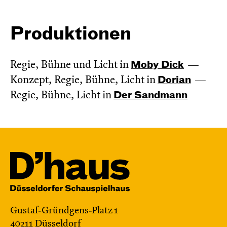
Produktionen
Regie, Bühne und Licht in
Moby Dick
Konzept, Regie, Bühne, Licht in
Dorian
Regie, Bühne, Licht in
Der Sandmann
Gustaf-Gründgens-Platz 1
40211 Düsseldorf