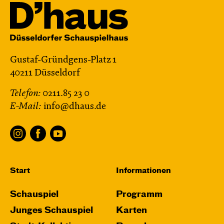
Gustaf-Gründgens-Platz 1
40211 Düsseldorf
Telefon:
0211.85 23 0
E-Mail:
info@dhaus.de
Start
Informationen
Schauspiel
Programm
Junges Schauspiel
Karten