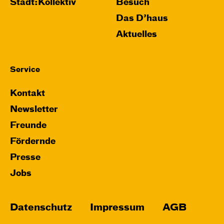
Stadt:Kollektiv
Besuch
Das D’haus
Aktuelles
Service
Kontakt
Newsletter
Freunde
Fördernde
Presse
Jobs
Datenschutz
Impressum
AGB