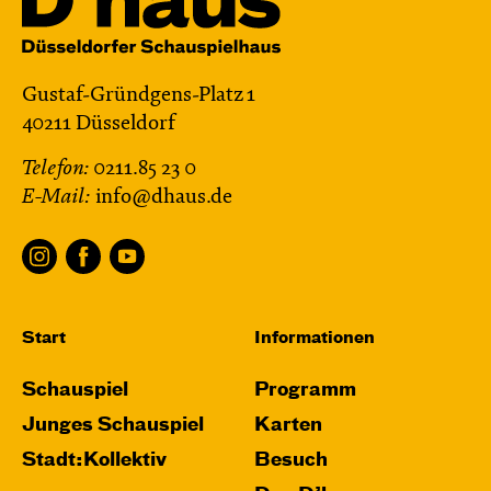
Gustaf-Gründgens-Platz 1
40211 Düsseldorf
Telefon:
0211.85 23 0
E-Mail:
info@dhaus.de
Start
Informationen
Schauspiel
Programm
Junges Schauspiel
Karten
Stadt:Kollektiv
Besuch