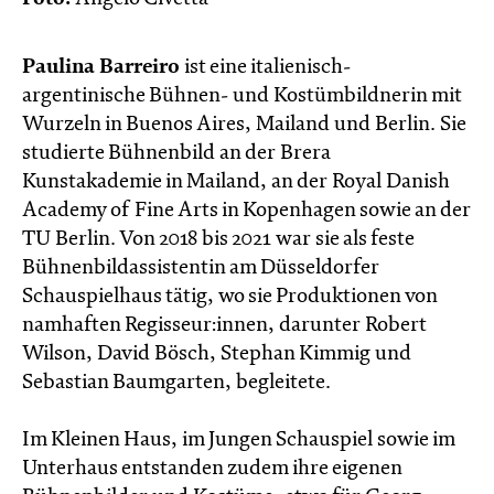
Paulina Barreiro
ist eine italienisch-
argentinische Bühnen- und Kostümbildnerin mit
Wurzeln in Buenos Aires, Mailand und Berlin. Sie
studierte Bühnenbild an der Brera
Kunstakademie in Mailand, an der Royal Danish
Academy of Fine Arts in Kopenhagen sowie an der
TU Berlin. Von 2018 bis 2021 war sie als feste
Bühnenbildassistentin am Düsseldorfer
Schauspielhaus tätig, wo sie Produktionen von
namhaften Regisseur:innen, darunter Robert
Wilson, David Bösch, Stephan Kimmig und
Sebastian Baumgarten, begleitete.
Im Kleinen Haus, im Jungen Schauspiel sowie im
Unterhaus entstanden zudem ihre eigenen