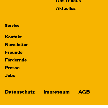
Das D’haus
Aktuelles
Service
Kontakt
Newsletter
Freunde
Fördernde
Presse
Jobs
Datenschutz
Impressum
AGB