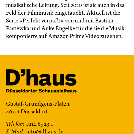
musikalische Leitung. Seit 2020 ist sie auch in das
Feld der Filmmusik eingetaucht. Aktuell ist die
Serie »Perfekt verpaßt« von und mit Bastian
Pastewka und Anke Engelke für die sie die Musik
komponierte auf Amazon Prime Video zu sehen.
Gustaf-Gründgens-Platz 1
40211 Düsseldorf
Telefon:
0211.85 23 0
E-Mail:
info@dhaus.de