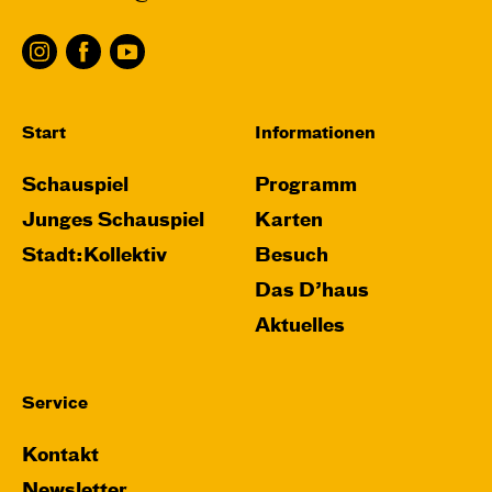
Start
Informationen
Schauspiel
Programm
Junges Schauspiel
Karten
Stadt:Kollektiv
Besuch
Das D’haus
Aktuelles
Service
Kontakt
Newsletter