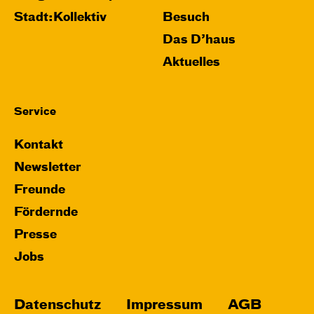
Stadt:Kollektiv
Besuch
Das D’haus
Aktuelles
Service
Kontakt
Newsletter
Freunde
Fördernde
Presse
Jobs
Datenschutz
Impressum
AGB