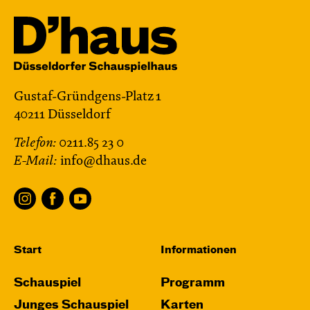
Gustaf-Gründgens-Platz 1
40211 Düsseldorf
Telefon:
0211.85 23 0
E-Mail:
info@dhaus.de
Start
Informationen
Schauspiel
Programm
Junges Schauspiel
Karten