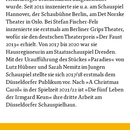
wurde. Seit 2011 inszenierte sie u.a. am Schauspiel
Hannover, der Schaubühne Berlin, am Det Norske
Theater in Oslo. Bei Stefan Fischer-Fels
inszenierte sie erstmals am Berliner Grips Theater,
wofür sie den deutschen Theaterpreis »Der Faust
2013« erhielt. Von 2017 bis 2020 war sie
Hausregisseurin am Staatsschauspiel Dresden.
Mit der Uraufführung des Stückes »Paradies« von
Lutz Hübner und Sarah Nemitz im Jungen
Schauspiel stellte sie sich 2017/18 erstmals dem
Düsseldorfer Publikum vor. Nach »A Christmas
Carol« in der Spielzeit 2021/22 ist »Die fünf Leben
der Irmgard Keun« ihre dritte Arbeit am
Düsseldorfer Schauspielhaus.