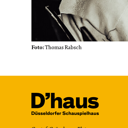
Foto:
Thomas Rabsch