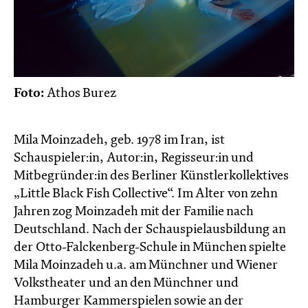
Foto:
Athos Burez
Mila Moinzadeh, geb. 1978 im Iran, ist
Schauspieler:in, Autor:in, Regisseur:in und
Mitbegründer:in des Berliner Künstlerkollektives
„Little Black Fish Collective“. Im Alter von zehn
Jahren zog Moinzadeh mit der Familie nach
Deutschland. Nach der Schauspielausbildung an
der Otto-Falckenberg-Schule in München spielte
Mila Moinzadeh u.a. am Münchner und Wiener
Volkstheater und an den Münchner und
Hamburger Kammerspielen sowie an der