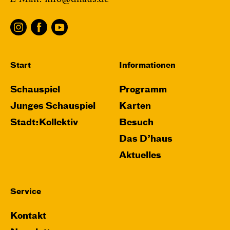
Start
Informationen
Schauspiel
Programm
Junges Schauspiel
Karten
Stadt:Kollektiv
Besuch
Das D’haus
Aktuelles
Service
Kontakt