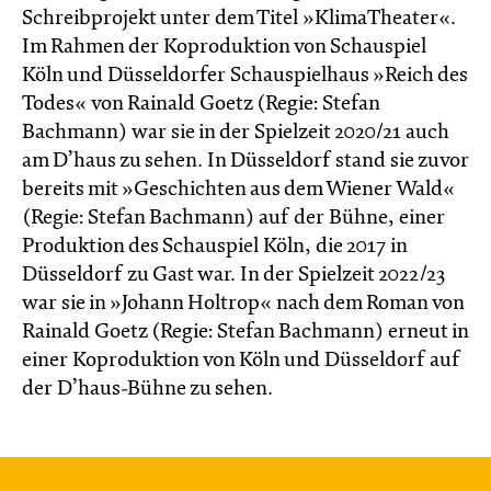
Schreibprojekt unter dem Titel »KlimaTheater«.
Im Rahmen der Koproduktion von Schauspiel
Köln und Düsseldorfer Schauspielhaus »Reich des
Todes« von Rainald Goetz (Regie: Stefan
Bachmann) war sie in der Spielzeit 2020/21 auch
am D’haus zu sehen. In Düsseldorf stand sie zuvor
bereits mit »Geschichten aus dem Wiener Wald«
(Regie: Stefan Bachmann) auf der Bühne, einer
Produktion des Schauspiel Köln, die 2017 in
Düsseldorf zu Gast war.​ In der Spielzeit 2022/23
war sie in »Johann Holtrop« nach dem Roman von
Rainald Goetz (Regie: Stefan Bachmann) erneut in
einer Koproduktion von Köln und Düsseldorf auf
der D’haus-Bühne zu sehen.