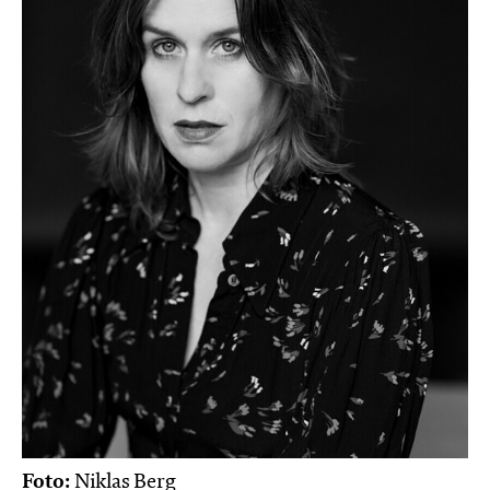
Foto:
Niklas Berg