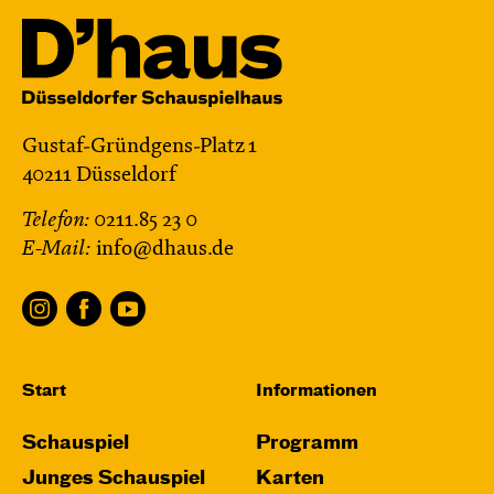
Gustaf-Gründgens-Platz 1
40211 Düsseldorf
Telefon:
0211.85 23 0
E-Mail:
info@dhaus.de
Start
Informationen
Schauspiel
Programm
Junges Schauspiel
Karten