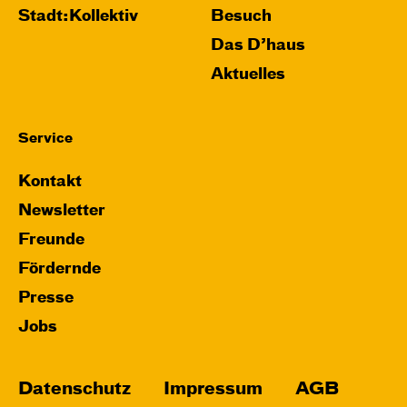
Stadt:Kollektiv
Besuch
Das D’haus
Aktuelles
Service
Kontakt
Newsletter
Freunde
Fördernde
Presse
Jobs
Datenschutz
Impressum
AGB