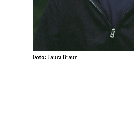
Foto:
Laura Braun