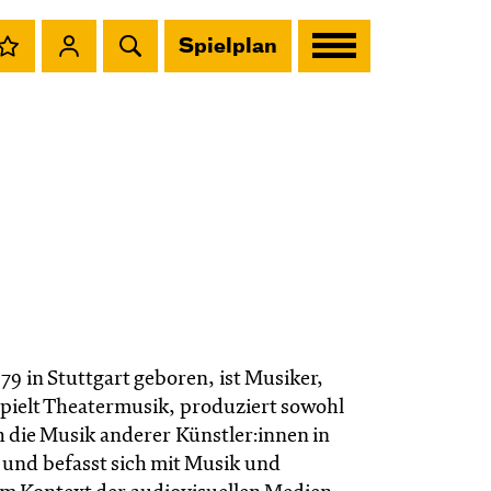
Spielplan
79 in Stuttgart geboren, ist Musiker,
spielt Theatermusik, produziert sowohl
h die Musik anderer Künstler:innen in
 und befasst sich mit Musik und