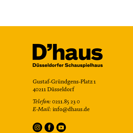
Gustaf-Gründgens-Platz 1
40211 Düsseldorf
Telefon:
0211.85 23 0
E-Mail:
info@dhaus.de