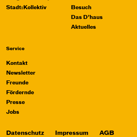
Stadt:Kollektiv
Besuch
Das D’haus
Aktuelles
Service
Kontakt
Newsletter
Freunde
Fördernde
Presse
Jobs
Datenschutz
Impressum
AGB