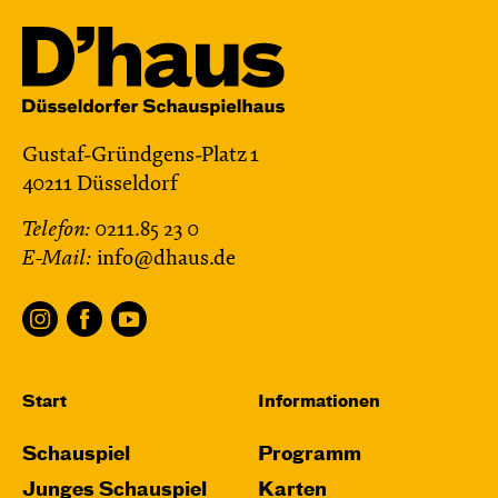
Gustaf-Gründgens-Platz 1
40211 Düsseldorf
Telefon:
0211.85 23 0
E-Mail:
info@dhaus.de
Start
Informationen
Schauspiel
Programm
Junges Schauspiel
Karten