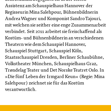
Assistenz am Schauspielhaus Hannover der
Regisseurin Mina Salehpour, Bühnenbildnerin
Andrea Wagner und Komponist Sandro Tajouri,
mit welchen sie seither eine enge Zusammenarbeit
verbindet. Seit 2011 arbeitet sie freischaffend als
Kostüm- und Bühnenbildnerin an verschiedenen
Theatern wie dem Schauspiel Hannover,
Schauspiel Stuttgart, Schauspiel Köln,
Staatsschauspiel Dresden, Berliner Schaubühne,
Volkstheater München, Schauspielhaus Graz,
Trøndelag Teater und Det Norske Teatret Oslo. In
»Die fünf Leben der Irmgard Keun« (Regie: Mina
Salehpour) zeichnet sie für das Kostüm
verantwortlich.