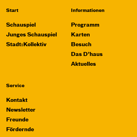
Start
Informationen
Schauspiel
Programm
Junges Schauspiel
Karten
Stadt:Kollektiv
Besuch
Das D’haus
Aktuelles
Service
Kontakt
Newsletter
Freunde
Fördernde