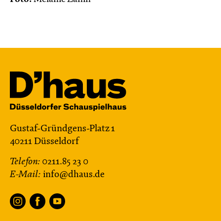
Gustaf-Gründgens-Platz 1
40211 Düsseldorf
Telefon:
0211.85 23 0
E-Mail:
info@dhaus.de