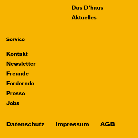
Das D’haus
Aktuelles
Service
Kontakt
Newsletter
Freunde
Fördernde
Presse
Jobs
Datenschutz
Impressum
AGB