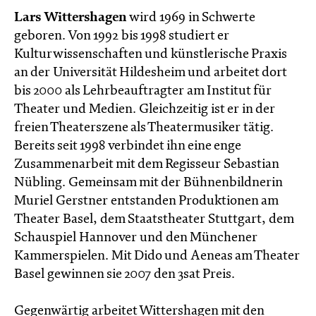
Lars Wittershagen
wird 1969 in Schwerte
geboren. Von 1992 bis 1998 studiert er
Kulturwissenschaften und künstlerische Praxis
an der Universität Hildesheim und arbeitet dort
bis 2000 als Lehrbeauftragter am Institut für
Theater und Medien. Gleichzeitig ist er in der
freien Theaterszene als Theatermusiker tätig.
Bereits seit 1998 verbindet ihn eine enge
Zusammenarbeit mit dem Regisseur Sebastian
Nübling. Gemeinsam mit der Bühnenbildnerin
Muriel Gerstner entstanden Produktionen am
Theater Basel, dem Staatstheater Stuttgart, dem
Schauspiel Hannover und den Münchener
Kammerspielen. Mit Dido und Aeneas am Theater
Basel gewinnen sie 2007 den 3sat Preis.
Gegenwärtig arbeitet Wittershagen mit den