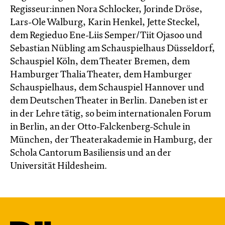
Regisseur:innen Nora Schlocker, Jorinde Dröse,
Lars-Ole Walburg, Karin Henkel, Jette Steckel,
dem Regieduo Ene-Liis Semper/Tiit Ojasoo und
Sebastian Nübling am Schauspielhaus Düsseldorf,
Schauspiel Köln, dem Theater Bremen, dem
Hamburger Thalia Theater, dem Hamburger
Schauspielhaus, dem Schauspiel Hannover und
dem Deutschen Theater in Berlin. Daneben ist er
in der Lehre tätig, so beim internationalen Forum
in Berlin, an der Otto-Falckenberg-Schule in
München, der Theaterakademie in Hamburg, der
Schola Cantorum Basiliensis und an der
Universität Hildesheim.