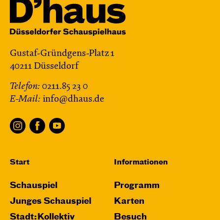
Gustaf-Gründgens-Platz 1
40211 Düsseldorf
Telefon:
0211.85 23 0
E-Mail:
info@dhaus.de
Start
Informationen
Schauspiel
Programm
Junges Schauspiel
Karten
Stadt:Kollektiv
Besuch