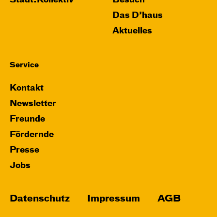
Stadt:Kollektiv
Besuch
Das D’haus
Aktuelles
Service
Kontakt
Newsletter
Freunde
Fördernde
Presse
Jobs
Datenschutz
Impressum
AGB