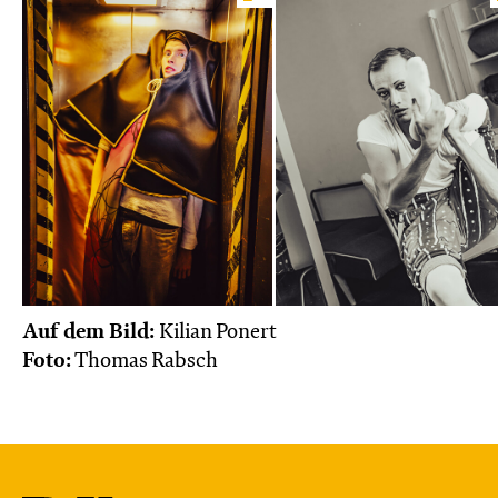
Auf dem Bild:
Kilian Ponert
Foto:
Thomas Rabsch