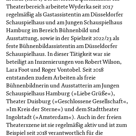
Theaterbereich arbeitete Wyderka seit 2017
regelmäßig als Gastassistentin am Düsseldorfer
Schauspielhaus und am Jungen Schauspielhaus
Hamburg im Bereich Bühnenbild und
Ausstattung, sowie in der Spielzeit 2022/23 als
feste Bühnenbildassistentin am Düsseldorfer
Schauspielhaus. In dieser Tätigkeit war sie
beteiligt an Inszenierungen von Robert Wilson,
Lara Foot und Roger Vontobel. Seit 2018
entstanden zudem Arbeiten als freie
Bühnenbildnerin und Ausstatterin am Jungen
Schauspielhaus Hamburg (»Liebe Grüße«),
Theater Duisburg (»Geschlossene Gesellschaft«,
»Im Kreis der Sterne«) und dem Stadttheater
Ingolstadt (»Amsterdam«). Auch in der freien
Theaterszene ist sie regelmäßig aktiv und ist zum
Beispiel seit 2018 verantwortlich für die