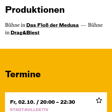
Produktionen
Bühne in
Das Floß der Medusa
Bühne
in
Drag&Biest
Termine
Fr, 02.10. / 20:00 – 22:30
STADT:KOLLEKTIV