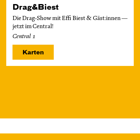
Drag&Biest
Die Drag-Show mit Effi Biest & Gäst:innen —
jetzt im Central!
Central 1
Karten