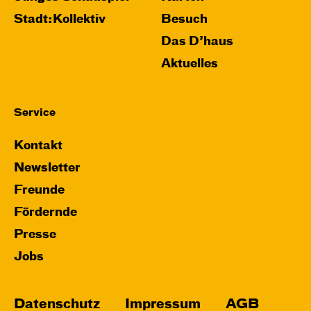
Stadt:Kollektiv
Besuch
Das D’haus
Aktuelles
Service
Kontakt
Newsletter
Freunde
Fördernde
Presse
Jobs
Datenschutz
Impressum
AGB