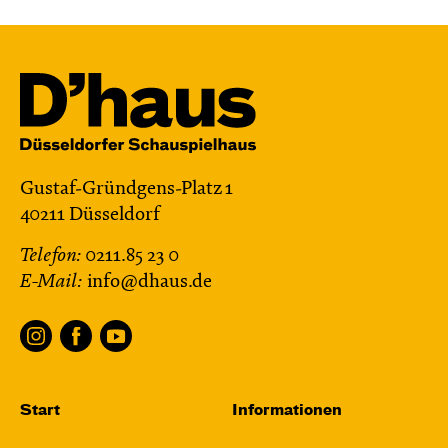
Gustaf-Gründgens-Platz 1
40211 Düsseldorf
Telefon:
0211.85 23 0
E-Mail:
info@dhaus.de
Start
Informationen