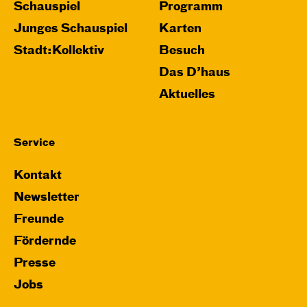
Schauspiel
Programm
Junges Schauspiel
Karten
Stadt:Kollektiv
Besuch
Das D’haus
Aktuelles
Service
Kontakt
Newsletter
Freunde
Fördernde
Presse
Jobs