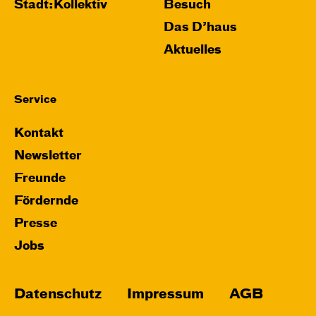
Stadt:Kollektiv
Besuch
Das D’haus
Aktuelles
Service
Kontakt
Newsletter
Freunde
Fördernde
Presse
Jobs
Datenschutz
Impressum
AGB