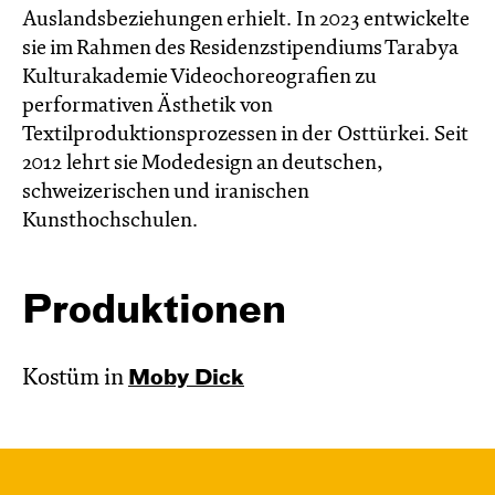
Auslandsbeziehungen erhielt. In 2023 entwickelte
sie im Rahmen des Residenzstipendiums Tarabya
Kulturakademie Videochoreografien zu
performativen Ästhetik von
Textilproduktionsprozessen in der Osttürkei. Seit
2012 lehrt sie Modedesign an deutschen,
schweizerischen und iranischen
Kunsthochschulen.
Produktionen
Kostüm in
Moby Dick