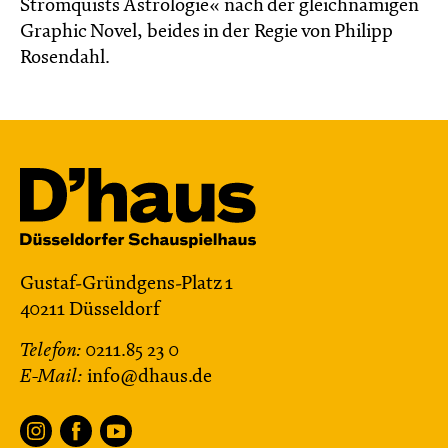
Strömquists Astrologie« nach der gleichnamigen
Graphic Novel, beides in der Regie von Philipp
Rosendahl.
Gustaf-Gründgens-Platz 1
40211 Düsseldorf
Telefon:
0211.85 23 0
E-Mail:
info@dhaus.de