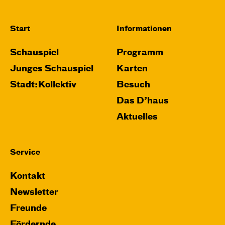
Start
Informationen
Schauspiel
Programm
Junges Schauspiel
Karten
Stadt:Kollektiv
Besuch
Das D’haus
Aktuelles
Service
Kontakt
Newsletter
Freunde
Fördernde