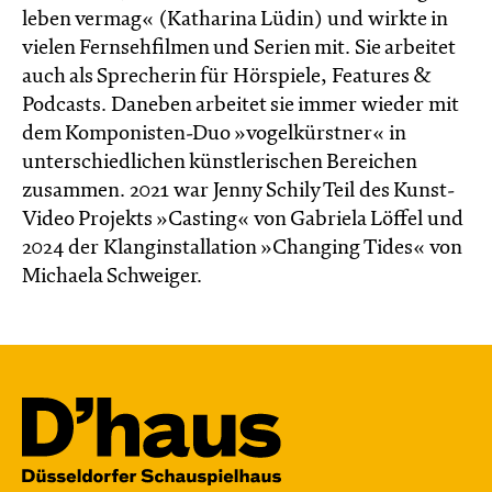
leben vermag« (Katharina Lüdin) und wirkte in
vielen Fernsehfilmen und Serien mit. Sie arbeitet
auch als Sprecherin für Hörspiele, Features &
Podcasts. Daneben arbeitet sie immer wieder mit
dem Komponisten-Duo »vogelkürstner« in
unterschiedlichen künstlerischen Bereichen
zusammen. 2021 war Jenny Schily Teil des Kunst-
Video Projekts »Casting« von Gabriela Löffel und
2024 der Klanginstallation »Changing Tides« von
Michaela Schweiger.