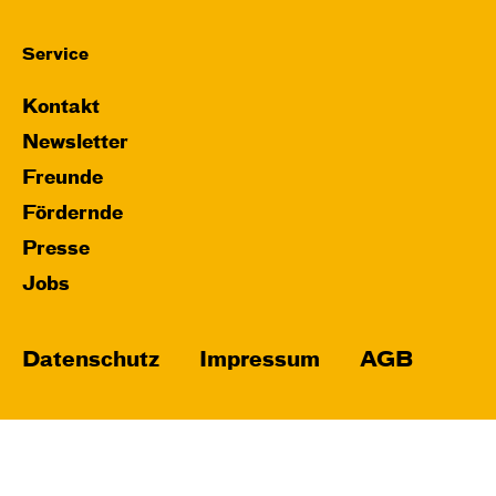
Service
Kontakt
Newsletter
Freunde
Fördernde
Presse
Jobs
Datenschutz
Impressum
AGB