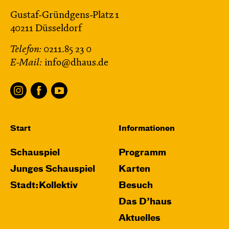
Gustaf-Gründgens-Platz 1
40211 Düsseldorf
Telefon:
0211.85 23 0
E-Mail:
info@dhaus.de
Start
Informationen
Schauspiel
Programm
Junges Schauspiel
Karten
Stadt:Kollektiv
Besuch
Das D’haus
Aktuelles