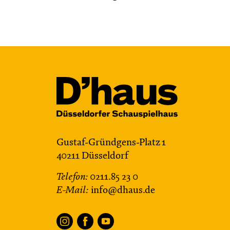
Gustaf-Gründgens-Platz 1
40211 Düsseldorf
Telefon:
0211.85 23 0
E-Mail:
info@dhaus.de