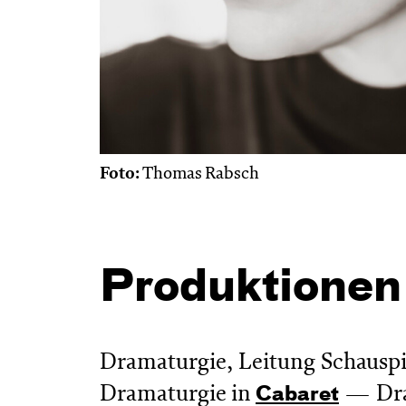
Foto:
Thomas Rabsch
Produktionen
Dramaturgie, Leitung Schauspi
Dramaturgie in
Dr
Cabaret