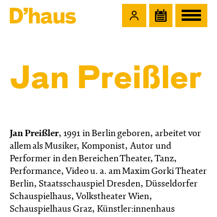
Zum Hauptinhalt springen
Zum Footer springen
Jan Preißler
Jan Preißler
,
1991 in Berlin geboren, arbeitet vor
allem als Musiker, Komponist, Autor und
Performer in den Bereichen Theater, Tanz,
Performance, Video u. a. am Maxim Gorki Theater
Berlin, Staatsschauspiel Dresden, Düsseldorfer
Schauspielhaus, Volkstheater Wien,
Schauspielhaus Graz, Künstler:innenhaus