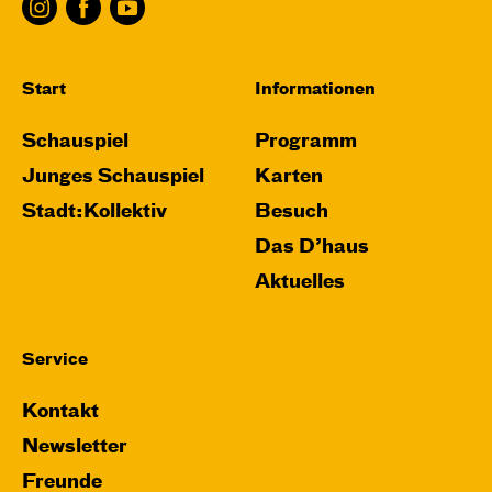
Start
Informationen
Schauspiel
Programm
Junges Schauspiel
Karten
Stadt:Kollektiv
Besuch
Das D’haus
Aktuelles
Service
Kontakt
Newsletter
Freunde