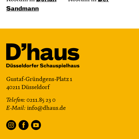
Sandmann
Gustaf-Gründgens-Platz 1
40211 Düsseldorf
Telefon:
0211.85 23 0
E-Mail:
info@dhaus.de