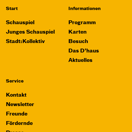
Start
Informationen
Schauspiel
Programm
Junges Schauspiel
Karten
Stadt:Kollektiv
Besuch
Das D’haus
Aktuelles
Service
Kontakt
Newsletter
Freunde
Fördernde