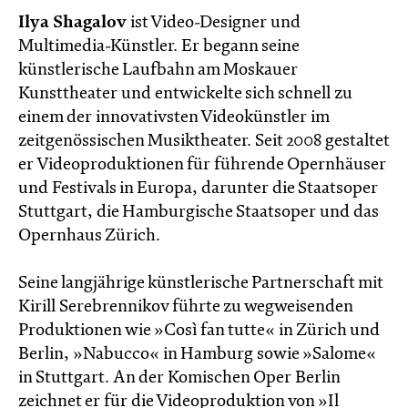
Ilya Shagalov
ist Video-Designer und
Multimedia-Künstler. Er begann seine
künstlerische Laufbahn am Moskauer
Kunsttheater und entwickelte sich schnell zu
einem der innovativsten Videokünstler im
zeitgenössischen Musiktheater. Seit 2008 gestaltet
er Videoproduktionen für führende Opernhäuser
und Festivals in Europa, darunter die Staatsoper
Stuttgart, die Hamburgische Staatsoper und das
Opernhaus Zürich.
Seine langjährige künstlerische Partnerschaft mit
Kirill Serebrennikov führte zu wegweisenden
Produktionen wie »Così fan tutte« in Zürich und
Berlin, »Nabucco« in Hamburg sowie »Salome«
in Stuttgart. An der Komischen Oper Berlin
zeichnet er für die Videoproduktion von »Il