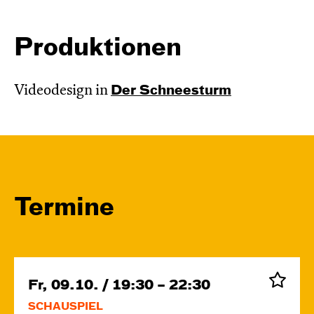
Produktionen
Videodesign in
Der Schnee­sturm
Termine
Fr, 09.10. / 19:30 – 22:30
SCHAUSPIEL