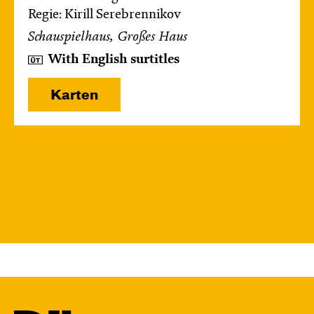
Regie: Kirill Serebrennikov
Schauspielhaus, Großes Haus
With English surtitles
Karten