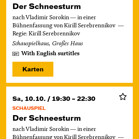
Der Schnee­sturm
nach Vladimir Sorokin — in einer
Bühnenfassung von Kirill Serebrennikov
Regie: Kirill Serebrennikov
Schauspielhaus, Großes Haus
With English surtitles
Karten
Sa, 10.10. / 19:30 – 22:30
SCHAUSPIEL
Der Schnee­sturm
nach Vladimir Sorokin — in einer
Bühnenfassung von Kirill Serebrennikov