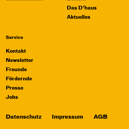
Das D’haus
Aktuelles
Service
Kontakt
Newsletter
Freunde
Fördernde
Presse
Jobs
Datenschutz
Impressum
AGB