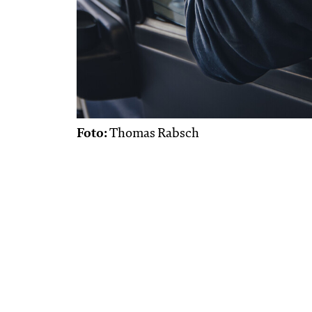
Foto:
Thomas Rabsch