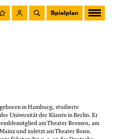
Spielplan
 geboren in Hamburg, studierte
der Universität der Künste in Berlin. Er
semblemitglied am Theater Bremen, am
 Mainz und zuletzt am Theater Bonn.