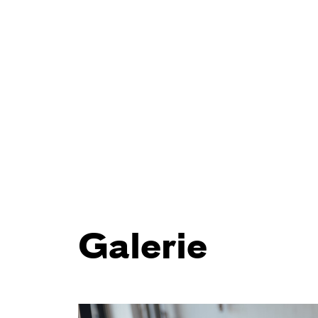
Galerie