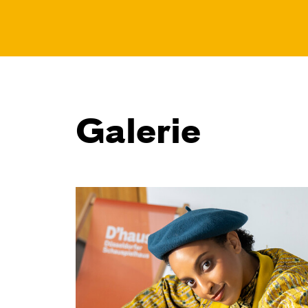
Galerie