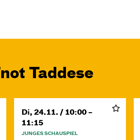
Fnot Taddese
Di, 24.11. / 10:00 –
11:15
JUNGES SCHAUSPIEL