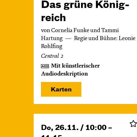
Das grüne König­
reich
von Cornelia Funke und Tammi
Hartung
Regie und Bühne: Leonie
Rohlfing
Central 2
Mit künstlerischer
Audiodeskription
Karten
Do, 26.11. / 10:00 –