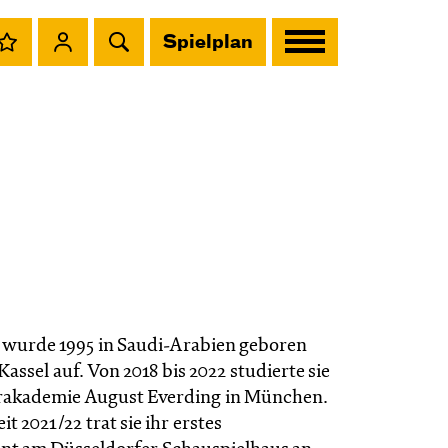
Spielplan
wurde 1995 in Saudi-Arabien geboren
assel auf. Von 2018 bis 2022 studierte sie
rakademie August Everding in München.
it 2021/22 trat sie ihr erstes