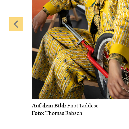
Auf dem Bild:
Fnot Taddese
Foto:
Thomas Rabsch