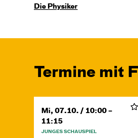
Die Physiker
Termine mit 
Mi, 07.10. / 10:00 –
11:15
JUNGES SCHAUSPIEL