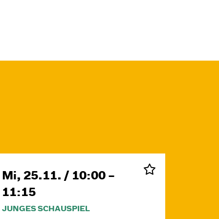
Mi, 25.11. / 10:00 –
11:15
JUNGES SCHAUSPIEL