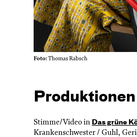
Foto:
Thomas Rabsch
Produktionen
Stimme/Video in
Das grüne Kö
Krankenschwester / Guhl, Geric