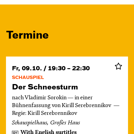
Termine
Fr, 09.10. / 19:30 – 22:30
SCHAUSPIEL
Der Schnee­sturm
nach Vladimir Sorokin — in einer
Bühnenfassung von Kirill Serebrennikov
Regie: Kirill Serebrennikov
Schauspielhaus, Großes Haus
With English surtitles